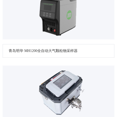
青岛明华 MH1200全自动大气颗粒物采样器