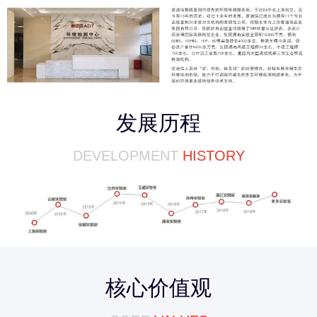
发展历程
DEVELOPMENT
HISTORY
核心价值观