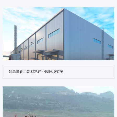
如皋港化工新材料产业园环境监测