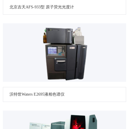
北京吉天AFS-933型 原子荧光光度计
沃特世Waters E2695液相色谱仪