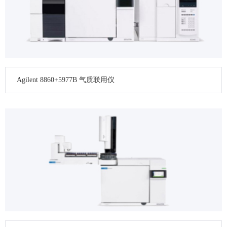
Agilent 8860+5977B 气质联用仪