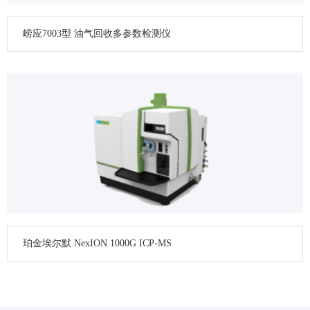
崂应7003型 油气回收多参数检测仪
珀金埃尔默 NexION 1000G ICP-MS