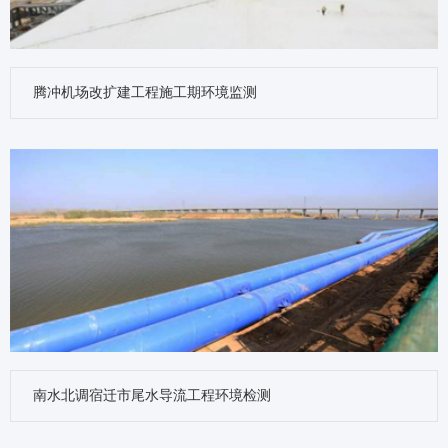
腾冲机场改扩建工程施工期环境监测
南水北调宿迁市尾水导流工程环境检测