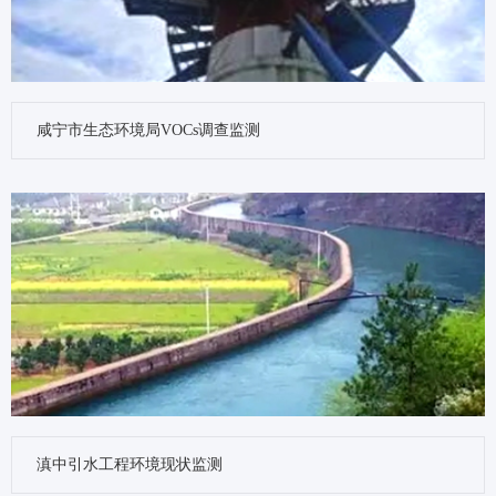
咸宁市生态环境局VOCs调查监测
滇中引水工程环境现状监测