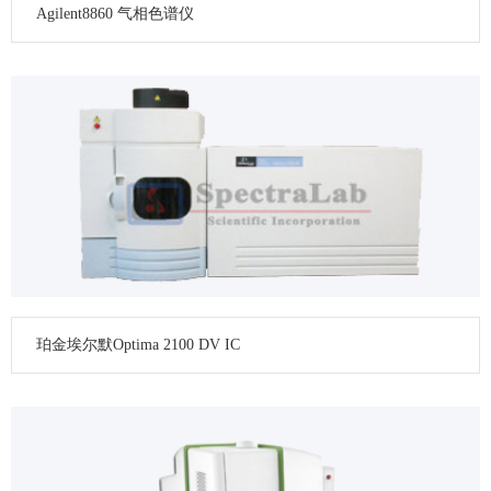
Agilent8860 气相色谱仪
珀金埃尔默Optima 2100 DV IC