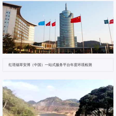
红塔烟草安博（中国）一站式服务平台年度环境检测