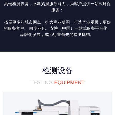
高端检测设备，不断拓展服务能力，为客户提供一站式环保
服务；
拓展更多的城市网点，扩大商业版图，打造产业规模，更好
的服务客户。 向专业化、安博（中国）一站式服务平台化、
品牌化发展，成为行业领先的检测机构。
检测设备
TESTING
EQUIPMENT