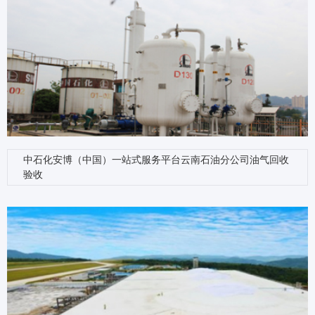
中石化安博（中国）一站式服务平台云南石油分公司油气回收
验收