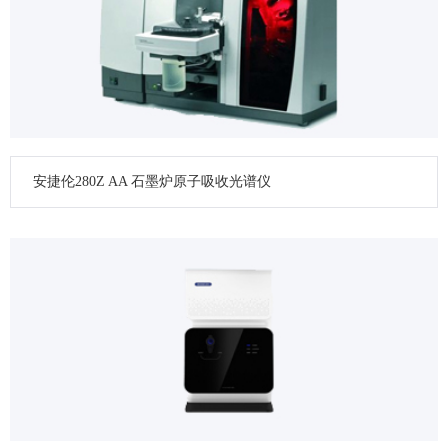
安捷伦280Z AA 石墨炉原子吸收光谱仪