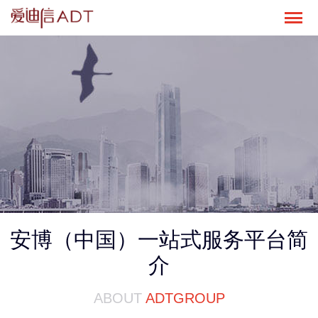
安博（中国）一站式服务平台简
介
ABOUT
ADTGROUP