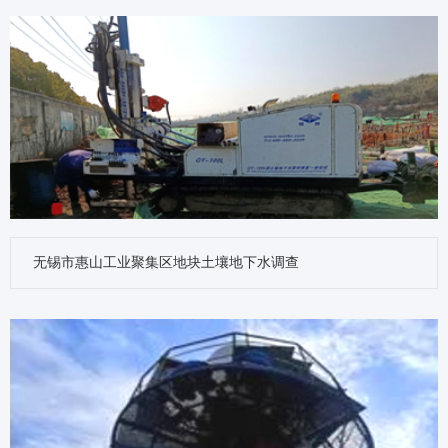
无锡市惠山工业聚集区地块土壤地下水调查