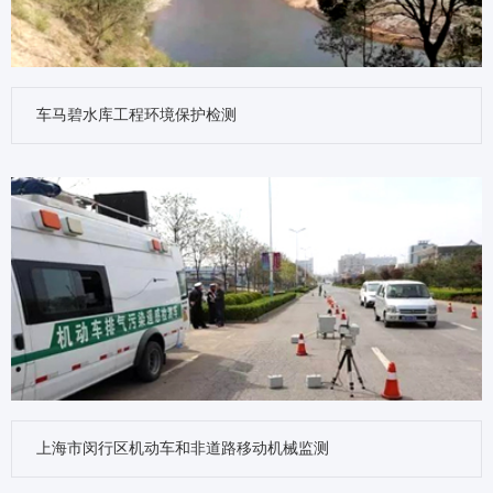
车马碧水库工程环境保护检测
上海市闵行区机动车和非道路移动机械监测