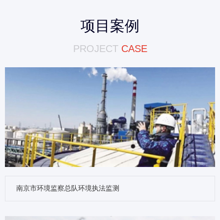
项目案例
PROJECT
CASE
南京市环境监察总队环境执法监测