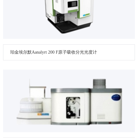
珀金埃尔默Aanalyrt 200 F原子吸收分光光度计